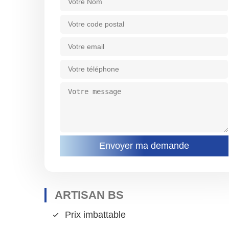
ARTISAN BS
Prix imbattable