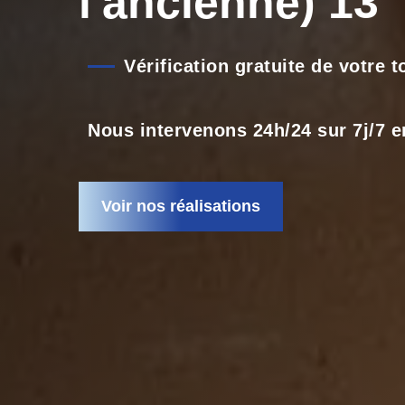
l'ancienne) 13
Vérification gratuite de votre 
Nous intervenons 24h/24 sur 7j/7 e
Voir nos réalisations