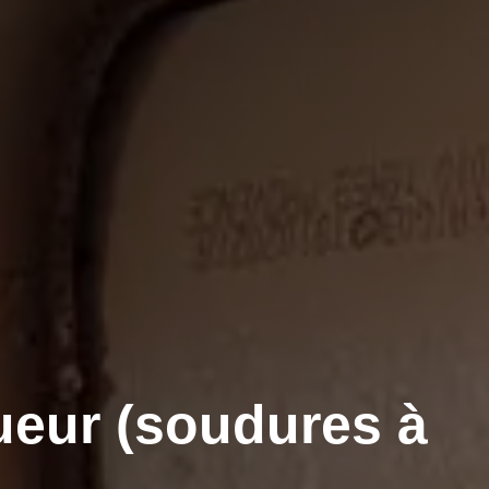
ueur (soudures à