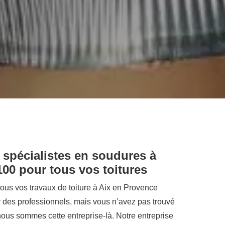
spécialistes en soudures à
100 pour tous vos toitures
tous vos travaux de toiture à Aix en Provence
r des professionnels, mais vous n’avez pas trouvé
 nous sommes cette entreprise-là. Notre entreprise