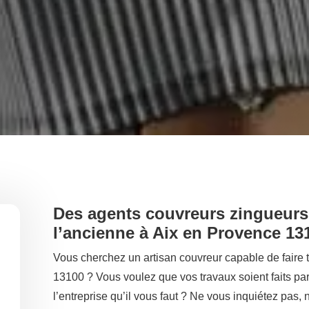
Des agents couvreurs zingueurs 
l’ancienne à Aix en Provence 13
Vous cherchez un artisan couvreur capable de faire 
13100 ? Vous voulez que vos travaux soient faits pa
l’entreprise qu’il vous faut ? Ne vous inquiétez pas,