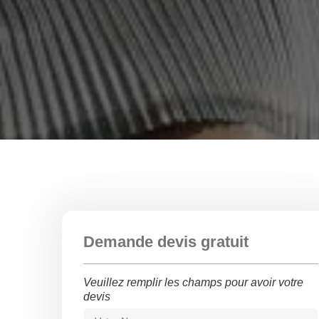
Demande devis gratuit
Veuillez remplir les champs pour avoir votre
devis