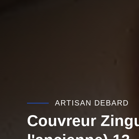
ARTISAN DEBARD
Couvreur Zing