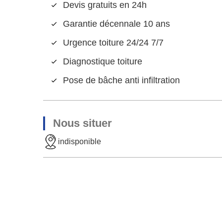
Devis gratuits en 24h
Garantie décennale 10 ans
Urgence toiture 24/24 7/7
Diagnostique toiture
Pose de bâche anti infiltration
Nous situer
indisponible