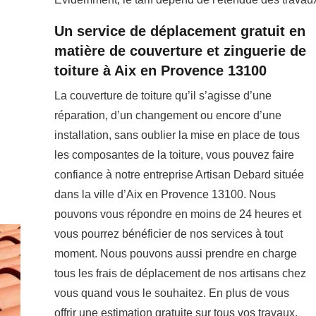
Un service de déplacement gratuit en
matière de couverture et zinguerie de
toiture à Aix en Provence 13100
La couverture de toiture qu’il s’agisse d’une
réparation, d’un changement ou encore d’une
installation, sans oublier la mise en place de tous
les composantes de la toiture, vous pouvez faire
confiance à notre entreprise Artisan Debard située
dans la ville d’Aix en Provence 13100. Nous
pouvons vous répondre en moins de 24 heures et
vous pourrez bénéficier de nos services à tout
moment. Nous pouvons aussi prendre en charge
tous les frais de déplacement de nos artisans chez
vous quand vous le souhaitez. En plus de vous
offrir une estimation gratuite sur tous vos travaux,