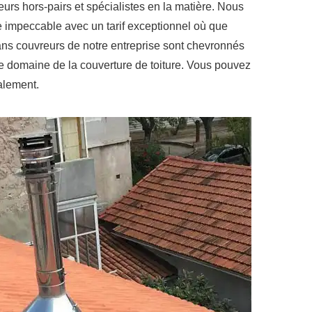
urs hors-pairs et spécialistes en la matière. Nous
re impeccable avec un tarif exceptionnel où que
ans couvreurs de notre entreprise sont chevronnés
e domaine de la couverture de toiture. Vous pouvez
alement.