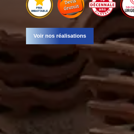
Voir nos réalisations