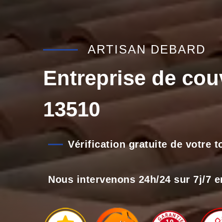
ARTISAN DEBARD
Entreprise de cou
13510
Vérification gratuite de votre 
Nous intervenons 24h/24 sur 7j/7 e