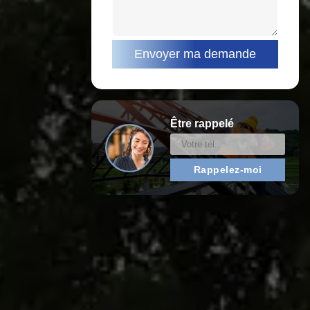
Être rappelé